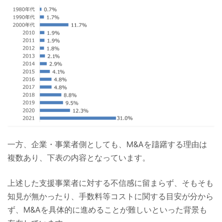
一方、企業・事業者側としても、M&Aを躊躇する理由は
複数あり、下表の内容となっています。
上述した支援事業者に対する不信感に留まらず、そもそも
知見が無かったり、手数料等コストに関する目安が分から
ず、M&Aを具体的に進めることが難しいといった背景も