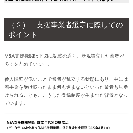
（２） 支援事業者選定に際しての
ポイント
M&A支援機関は下図に記載の通り、新規設立した業者が
多くを占めています。
参入障壁が低いことで業者が乱立する状態にあり、中には
着手金を受け取ったまま何も進まないといった業者も見受
けられることも、こうした登録制度が生まれた背景となっ
ています。