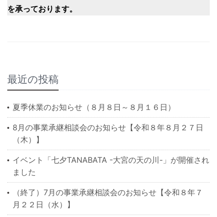
を承っております。
最近の投稿
夏季休業のお知らせ（８月８日～８月１６日）
8月の事業承継相談会のお知らせ【令和８年８月２７日
（木）】
イベント「七夕TANABATA -大宮の天の川-」が開催され
ました
（終了）7月の事業承継相談会のお知らせ【令和８年７
月２２日（水）】