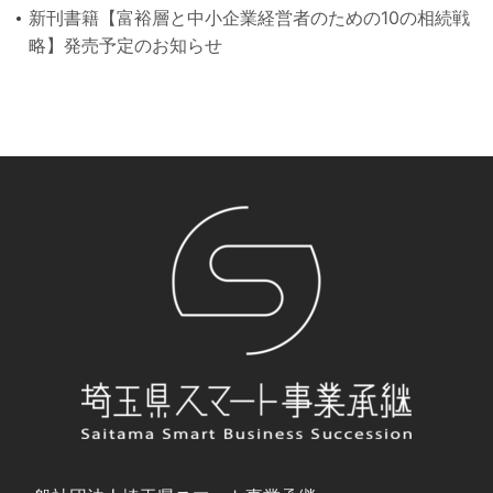
新刊書籍【富裕層と中小企業経営者のための10の相続戦
略】発売予定のお知らせ