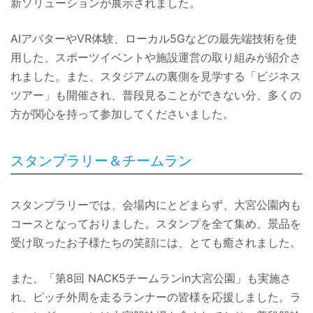
新ソリューションが展示されました。
AIアバターやVR体験、ローカル5Gなどの最先端技術を使
用した、スポーツイベントや施設運営の取り組みが紹介さ
れました。また、スタジアムの裏側を見学する「ビジネス
ツアー」も開催され、普段見ることができない分、多くの
方が関心を持って参加してくださいました。
スタンプラリー＆チームラン
スタンプラリーでは、会場内にとどまらず、大宮公園内も
コースとなっておりました。スタンプを全て集め、景品を
受け取ったお子様たちの笑顔には、とても癒されました。
また、「第8回 NACK5チームランin大宮公園」も実施さ
れ、ピッチ外周を走るランナーの皆様を応援しました。ラ