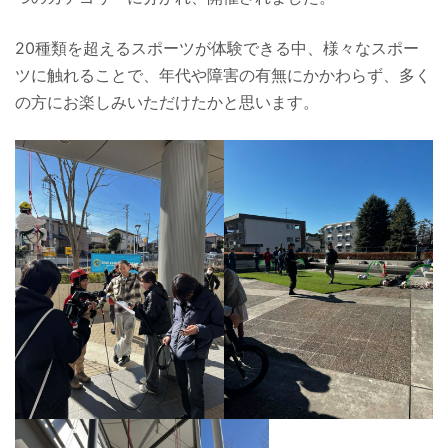
20種類を超えるスポーツが体験できる中、様々なスポー
ツに触れることで、年代や障害の有無にかかわらず、多く
の方にお楽しみいただけたかと思います。