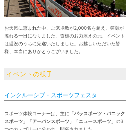
お天気に恵まれた中、ご来場数が2,000名を超え、笑顔が
溢れる一日になりました。皆様のお力添えの元、イベント
は盛況のうちに完遂いたしました。お越しいただいた皆
様、本当にありがとうございました。
イベントの様子
インクルーシブ・スポーツフェスタ
スポーツ体験コーナーは、主に「
パラスポーツ・パニック
スポーツ
」「
アーバンスポーツ
」「
ニュースポーツ
」の3
つのカテゴリーに分かれ、開催されました。