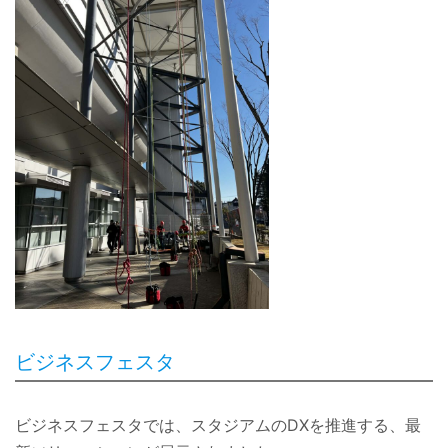
ビジネスフェスタ
ビジネスフェスタでは、スタジアムのDXを推進する、最