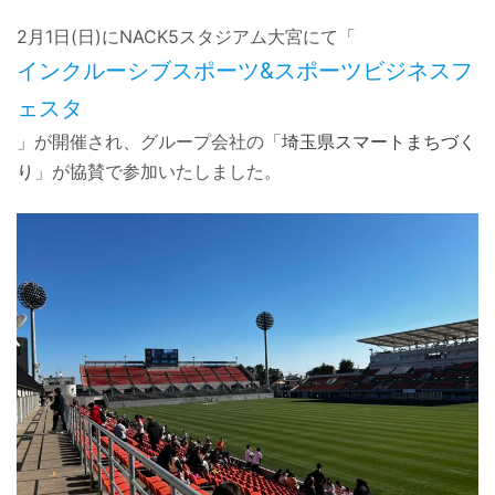
2月1日(日)にNACK5スタジアム大宮にて「
インクルーシブスポーツ&スポーツビジネスフ
ェスタ
」が開催され、グループ会社の「
埼玉県スマートまちづく
り
」が協賛で参加いたしました。