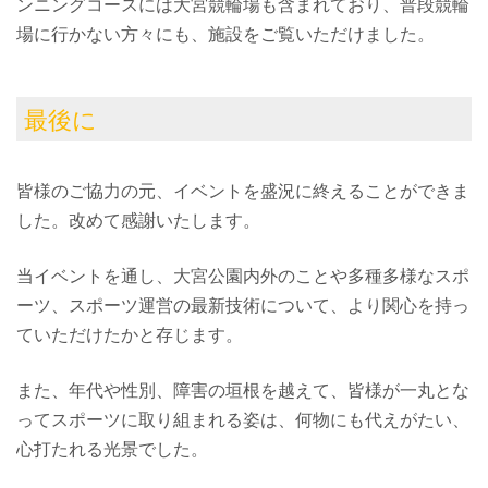
ンニングコースには大宮競輪場も含まれており、普段競輪
場に行かない方々にも、施設をご覧いただけました。
最後に
皆様のご協力の元、イベントを盛況に終えることができま
した。改めて感謝いたします。
当イベントを通し、大宮公園内外のことや多種多様なスポ
ーツ、スポーツ運営の最新技術について、より関心を持っ
ていただけたかと存じます。
また、年代や性別、障害の垣根を越えて、皆様が一丸とな
ってスポーツに取り組まれる姿は、何物にも代えがたい、
心打たれる光景でした。