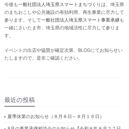
今後も
一般社団法人埼玉県スマートまちづくり
は、埼玉県
のまちおこしや公共施設の有効利用、再生事業に尽力して
参ります。そして
一般社団法人埼玉県スマート事業承継
も
一緒にさいたま市、埼玉県の地域活性に尽力して参りま
す。
イベントの出店や協賛が確定次第、BLOGにてお知らせい
たしますので、是非ご確認ください。
最近の投稿
夏季休業のお知らせ（８月８日～８月１６日）
8月の事業承継相談会のお知らせ【令和８年８月２７日