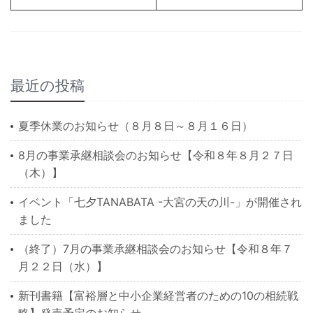
最近の投稿
夏季休業のお知らせ（８月８日～８月１６日）
8月の事業承継相談会のお知らせ【令和８年８月２７日
（木）】
イベント「七夕TANABATA -大宮の天の川-」が開催され
ました
（終了）7月の事業承継相談会のお知らせ【令和８年７
月２２日（水）】
新刊書籍【富裕層と中小企業経営者のための10の相続戦