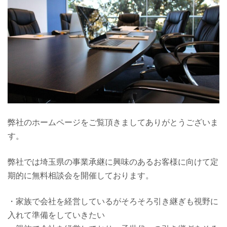
弊社のホームページをご覧頂きましてありがとうございま
す。
弊社では埼玉県の事業承継に興味のあるお客様に向けて定
期的に無料相談会を開催しております。
・家族で会社を経営しているがそろそろ引き継ぎも視野に
入れて準備をしていきたい