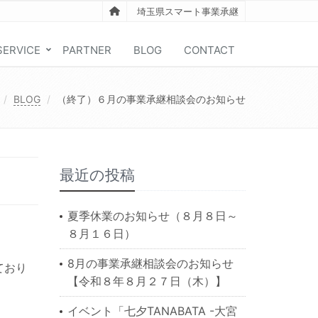
埼玉県スマート事業承継
SERVICE
PARTNER
BLOG
CONTACT
BLOG
（終了）６月の事業承継相談会のお知らせ
最近の投稿
夏季休業のお知らせ（８月８日～
８月１６日）
8月の事業承継相談会のお知らせ
ており
【令和８年８月２７日（木）】
イベント「七夕TANABATA -大宮