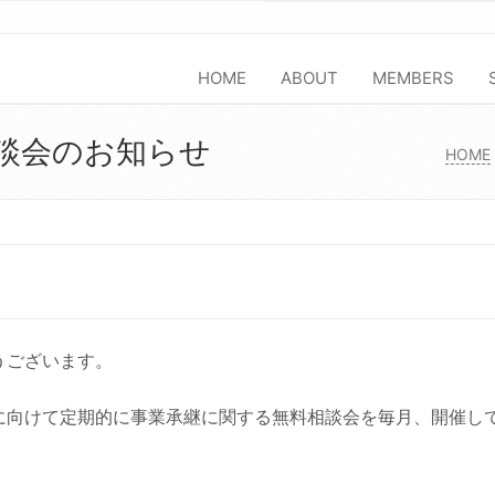
HOME
ABOUT
MEMBERS
談会のお知らせ
HOME
うございます。
に向けて定期的に事業承継に関する無料相談会を毎月、開催し