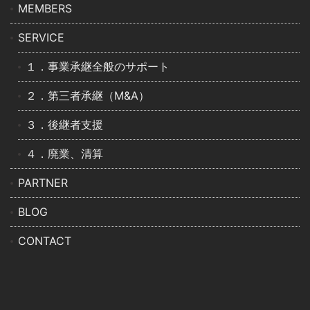
MEMBERS
SERVICE
１．事業承継全般のサポート
２．第三者承継（M&A）
３．後継者支援
４．廃業、清算
PARTNER
BLOG
CONTACT