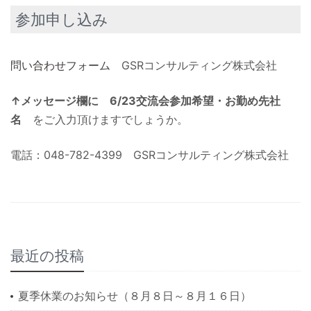
参加申し込み
問い合わせフォーム
GSRコンサルティング株式会社
↑メッセージ欄に 6/23交流会参加希望・お勤め先社
名
をご入力頂けますでしょうか。
電話：048-782-4399 GSRコンサルティング株式会社
最近の投稿
夏季休業のお知らせ（８月８日～８月１６日）