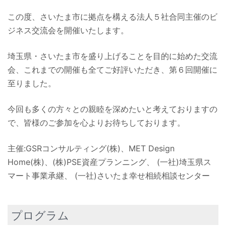
この度、さいたま市に拠点を構える法人５社合同主催のビ
ジネス交流会を開催いたします。
埼玉県・さいたま市を盛り上げることを目的に始めた交流
会、これまでの開催も全てご好評いただき、第６回開催に
至りました。
今回も多くの方々との親睦を深めたいと考えておりますの
で、皆様のご参加を心よりお待ちしております。
主催:GSRコンサルティング(株)、MET Design
Home(株)、(株)PSE資産プランニング、 (一社)埼玉県ス
マート事業承継、 (一社)さいたま幸せ相続相談センター
プログラム