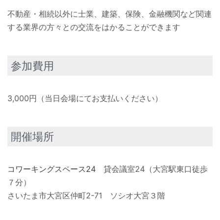
不動産・相続以外に士業、建築、保険、金融機関など関連
する業界の方々との交流をはかることができます
参加費用
3,000円（当日会場にてお支払いください）
開催場所
コワーキングスペース24
貸会議室24（大宮駅東口徒歩
７分）
さいたま市大宮区仲町2-71 ソシオ大宮３階