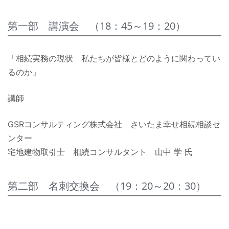
第一部 講演会 （18：45～19：20）
「相続実務の現状 私たちが皆様とどのように関わってい
るのか」
講師
GSRコンサルティング株式会社 さいたま幸せ相続相談セ
ンター
宅地建物取引士 相続コンサルタント 山中 学 氏
第二部 名刺交換会 （19：20～20：30）